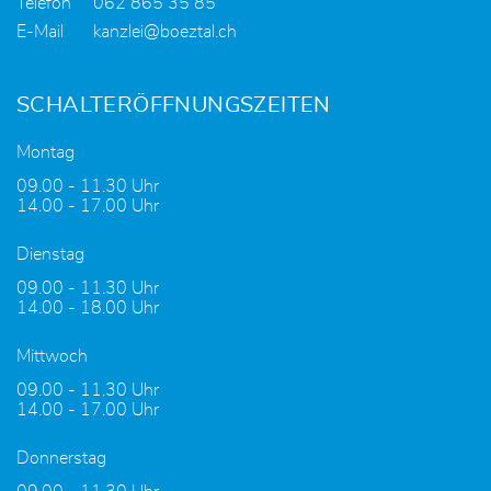
Telefon
062 865 35 85
E-Mail
kanzlei@boeztal.ch
SCHALTERÖFFNUNGSZEITEN
Montag
09.00 - 11.30 Uhr
14.00 - 17.00 Uhr
Dienstag
09.00 - 11.30 Uhr
14.00 - 18.00 Uhr
Mittwoch
09.00 - 11.30 Uhr
14.00 - 17.00 Uhr
Donnerstag