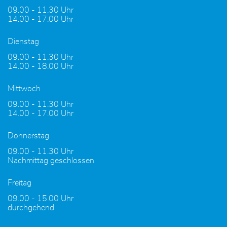
09.00 - 11.30 Uhr
14.00 - 17.00 Uhr
Dienstag
09.00 - 11.30 Uhr
14.00 - 18.00 Uhr
Mittwoch
09.00 - 11.30 Uhr
14.00 - 17.00 Uhr
Donnerstag
09.00 - 11.30 Uhr
Nachmittag geschlossen
Freitag
09.00 - 15.00 Uhr
durchgehend