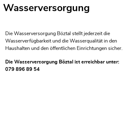
Wasserversorgung
Die Wasserversorgung Böztal stellt jederzeit die
Wasserverfügbarkeit und die Wasserqualität in den
Haushalten und den öffentlichen Einrichtungen sicher.
Die Wasserversorgung Böztal ist erreichbar unter:
079 896 89 54