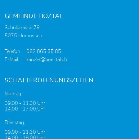
Fusszeile
GEMEINDE BÖZTAL
Schulstrasse 79
5075 Hornussen
Telefon
062 865 35 85
E-Mail
kanzlei@boeztal.ch
SCHALTERÖFFNUNGSZEITEN
Montag
09.00 - 11.30 Uhr
14.00 - 17.00 Uhr
Dienstag
09.00 - 11.30 Uhr
14.00 - 18.00 Uhr